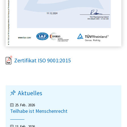
Zertifikat ISO 9001:2015
Aktuelles
25. Feb.. 2026
Teilhabe ist Menschenrecht
13. Feb.. 2026