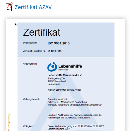
Zertifikat AZAV