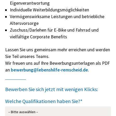
Eigenverantwortung
Individuelle Weiterbildungsmöglichkeiten
Vermögenswirksame Leistungen und betriebliche
Altersvorsorge
Zuschuss/Darlehen für E-Bike und Fahrrad und
vielfältige Corporate Benefits
Lassen Sie uns gemeinsam mehr erreichen und werden
Sie Teil unseres Teams.
Wir freuen uns auf Ihre Bewerbungsunterlagen als PDF
an
bewerbung@lebenshilfe-remscheid.de
.
Bewerben Sie sich jetzt mit wenigen Klicks:
Welche Qualifikationen haben Sie?*