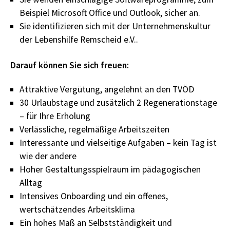
Beispiel Microsoft Office und Outlook, sicher an.
Sie identifizieren sich mit der Unternehmenskultur
der Lebenshilfe Remscheid e.V..
Darauf können Sie sich freuen:
Attraktive Vergütung, angelehnt an den TVÖD
30 Urlaubstage und zusätzlich 2 Regenerationstage
– für Ihre Erholung
Verlässliche, regelmäßige Arbeitszeiten
Interessante und vielseitige Aufgaben – kein Tag ist
wie der andere
Hoher Gestaltungsspielraum im pädagogischen
Alltag
Intensives Onboarding und ein offenes,
wertschätzendes Arbeitsklima
Ein hohes Maß an Selbstständigkeit und