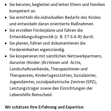
Sie beraten, begleiten und leiten Eltern und Familien
kompetent an.
Sie ermitteln die individuellen Bedarfe des Kindes
und entwickeln daran orientierte Maßnahmen.
Sie erstellen Förderpläne und führen die
Entwicklungsdiagnostik (z. B. ET 6-6-R) durch.
Sie planen, führen und dokumentieren die
Fördereinheiten eigenständig.
Sie kooperieren mit sämtlichen Netzwerkpartnern,
darunter (Kinder-)Ärztinnen und -Ärzte,
Landschaftsverbände, Therapeutinnen und
Therapeuten, Kindertagesstätten, Sozialämter,
Jugendämter, sozialpädiatrische Zentren (SPZ),
Leistungsträger sowie den Einrichtungen der
Lebenshilfe Remscheid.
Wir schätzen Ihre Erfahrung und Expertise: