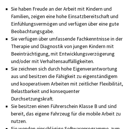
Sie haben Freude an der Arbeit mit Kindern und
Familien, zeigen eine hohe Einsatzbereitschaft und
Einfühlungsvermögen und verfügen über eine gute
Beobachtungsgabe.
Sie verfügen über umfassende Fachkenntnisse in der
Therapie und Diagnostik von jungen Kindern mit
Beeinträchtigung, mit Entwicklungsverzögerung
und/oder mit Verhaltensauffälligkeiten.
Sie zeichnen sich durch hohe Eigenverantwortung
aus und besitzen die Fähigkeit zu eigenständigem
und kooperativem Arbeiten mit zeitlicher Flexibilität,
Belastbarkeit und konsequenter
Durchsetzungskraft.
Sie besitzen einen Führerschein Klasse B und sind
bereit, das eigene Fahrzeug für die mobile Arbeit zu
nutzen.
Sie wenden einschlägige Softwareprogramme, zum