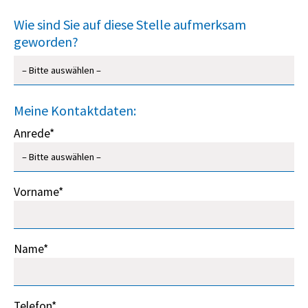
Wie sind Sie auf diese Stelle aufmerksam
geworden?
Meine Kontaktdaten:
Anrede*
Vorname*
Name*
Telefon*