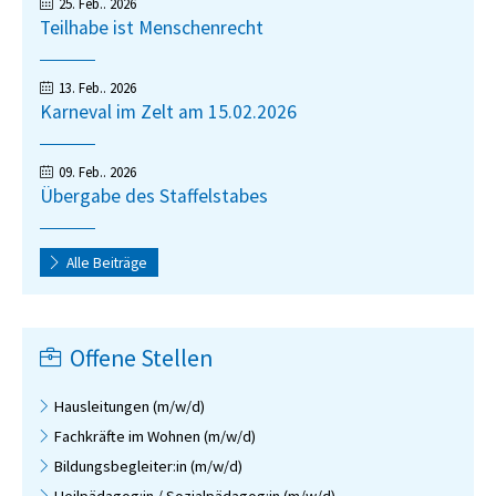
25. Feb.. 2026
Teilhabe ist Menschenrecht
13. Feb.. 2026
Karneval im Zelt am 15.02.2026
09. Feb.. 2026
Übergabe des Staffelstabes
Alle Beiträge
Offene Stellen
Hausleitungen (m/w/d)
Fachkräfte im Wohnen (m/w/d)
Bildungsbegleiter:in (m/w/d)