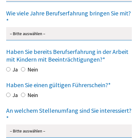
Wie viele Jahre Berufserfahrung bringen Sie mit?
*
Haben Sie bereits Berufserfahrung in der Arbeit
mit Kindern mit Beeinträchtigungen?*
Ja
Nein
Haben Sie einen gültigen Führerschein?*
Ja
Nein
An welchem Stellenumfang sind Sie interessiert?
*