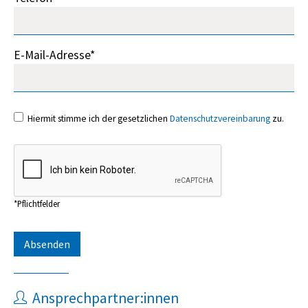
E-Mail-Adresse*
Hiermit stimme ich der gesetzlichen
Datenschutzvereinbarung
zu.
*Pflichtfelder
Ansprechpartner:innen