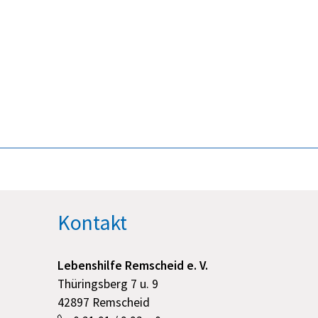
Kontakt
Lebenshilfe Remscheid e. V.
Thüringsberg 7 u. 9
42897 Remscheid