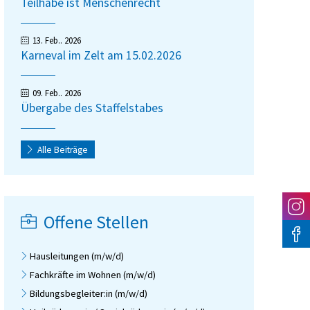
Teilhabe ist Menschenrecht
13. Feb.. 2026
Karneval im Zelt am 15.02.2026
09. Feb.. 2026
Übergabe des Staffelstabes
Alle Beiträge
Offene Stellen
Hausleitungen (m/w/d)
Fachkräfte im Wohnen (m/w/d)
Bildungsbegleiter:in (m/w/d)