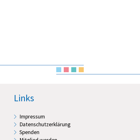
Links
Impressum
Datenschutzerklärung
Spenden