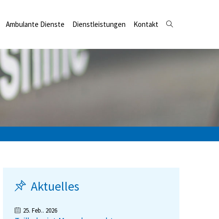
Ambulante Dienste
Dienstleistungen
Kontakt
Aktuelles
25. Feb.. 2026